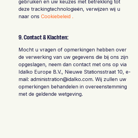
gebruiken en uw keuzes met betrekking tot
deze trackingtechnologieën, verwijzen wij u
naar ons
Cookiebeleid .
9. Contact & Klachten:
Mocht u vragen of opmerkingen hebben over
de verwerking van uw gegevens die bij ons zijn
opgeslagen, neem dan contact met ons op via
Idalko Europe B.V., Nieuwe Stationsstraat 10, e-
mail: administration@idalko.com. Wij zullen uw
opmerkingen behandelen in overeenstemming
met de geldende wetgeving.