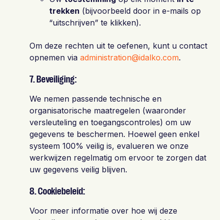
trekken
(bijvoorbeeld door in e-mails op
“uitschrijven” te klikken).
Om deze rechten uit te oefenen, kunt u contact
opnemen via
administration@idalko.com
.
7. Beveiliging:
We nemen passende technische en
organisatorische maatregelen (waaronder
versleuteling en toegangscontroles) om uw
gegevens te beschermen. Hoewel geen enkel
systeem 100% veilig is, evalueren we onze
werkwijzen regelmatig om ervoor te zorgen dat
uw gegevens veilig blijven.
8. Cookiebeleid:
Voor meer informatie over hoe wij deze