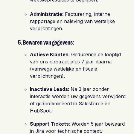
Administratie
: Facturering, interne
rapportage en naleving van wettelijke
verplichtingen.
5. Bewaren van gegevens:
Actieve Klanten
: Gedurende de looptijd
van ons contract plus 7 jaar daarna
(vanwege wettelijke en fiscale
verplichtingen).
Inactieve Leads
: Na 3 jaar zonder
interactie worden uw gegevens verwijderd
of geanonimiseerd in Salesforce en
HubSpot.
Support Tickets
: Worden 5 jaar bewaard
in Jira voor technische context.