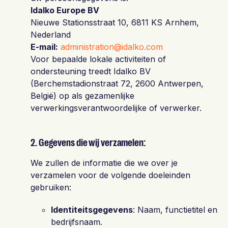
Idalko Europe BV
Nieuwe Stationsstraat 10, 6811 KS Arnhem,
Nederland
E-mail:
administration@idalko.com
Voor bepaalde lokale activiteiten of
ondersteuning treedt Idalko BV
(Berchemstadionstraat 72, 2600 Antwerpen,
België) op als gezamenlijke
verwerkingsverantwoordelijke of verwerker.
2. Gegevens die wij verzamelen:
We zullen de informatie die we over je
verzamelen voor de volgende doeleinden
gebruiken:
Identiteitsgegevens
: Naam, functietitel en
bedrijfsnaam.