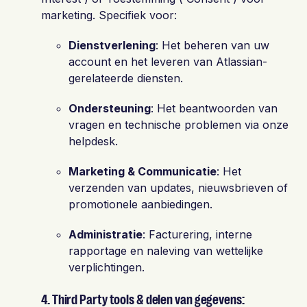
marketing. Specifiek voor:
Dienstverlening
: Het beheren van uw
account en het leveren van Atlassian-
gerelateerde diensten.
Ondersteuning
:
Het beantwoorden van
vragen en technische problemen via onze
helpdesk.
Marketing & Communicatie
:
Het
verzenden van updates, nieuwsbrieven of
promotionele aanbiedingen.
Administratie
:
Facturering, interne
rapportage en naleving van wettelijke
verplichtingen.
4. Third Party tools & delen van gegevens: