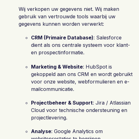
Wij verkopen uw gegevens niet. Wij maken
gebruik van vertrouwde tools waarbij uw
gegevens kunnen worden verwerkt:
CRM (Primaire Database)
: Salesforce
dient als ons centrale systeem voor klant-
en prospectinformatie.
Marketing & Website
: HubSpot is
gekoppeld aan ons CRM en wordt gebruikt
voor onze website, webformulieren en e-
mailcommunicatie.
Projectbeheer & Support
: Jira / Atlassian
Cloud voor technische ondersteuning en
projectlevering.
Analyse
: Google Analytics om
websiteprestaties te begrijpen.