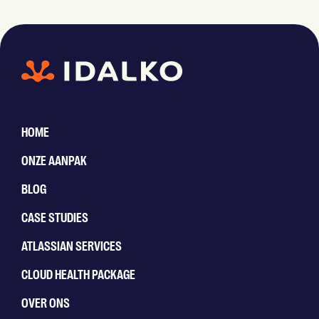
HOME
ONZE AANPAK
BLOG
CASE STUDIES
ATLASSIAN SERVICES
CLOUD HEALTH PACKAGE
OVER ONS