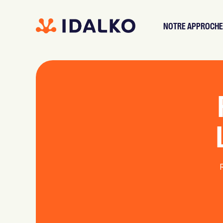
NOTRE APPROCHE