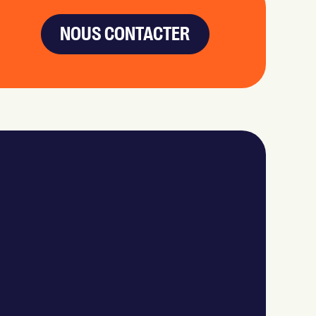
NOUS CONTACTER