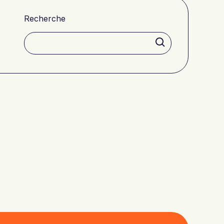
Recherche