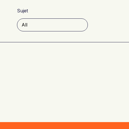
Sujet